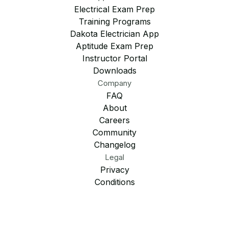
Electrical Exam Prep
Training Programs
Dakota Electrician App
Aptitude Exam Prep
Instructor Portal
Downloads
Company
FAQ
About
Careers
Community
Changelog
Legal
Privacy
Conditions