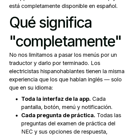
está completamente disponible en español.
Qué significa
"completamente"
No nos limitamos a pasar los menús por un
traductor y darlo por terminado. Los
electricistas hispanohablantes tienen la misma
experiencia que los que hablan inglés — solo
que en su idioma:
Toda la interfaz de la app.
Cada
pantalla, botón, menú y notificación.
Cada pregunta de práctica.
Todas las
preguntas del examen de práctica del
NEC y sus opciones de respuesta,