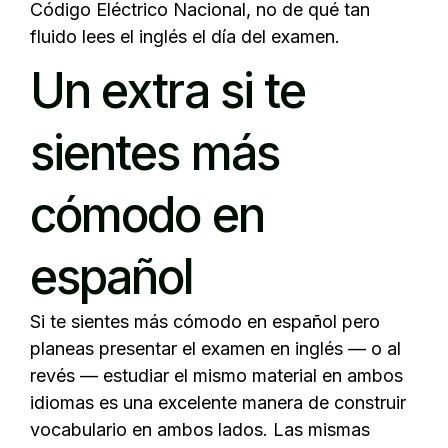
Código Eléctrico Nacional, no de qué tan
fluido lees el inglés el día del examen.
Un extra si te
sientes más
cómodo en
español
Si te sientes más cómodo en español pero
planeas presentar el examen en inglés — o al
revés — estudiar el mismo material en ambos
idiomas es una excelente manera de construir
vocabulario en ambos lados. Las mismas