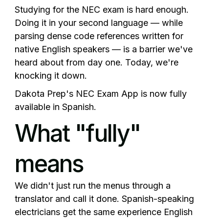
Studying for the NEC exam is hard enough.
Doing it in your second language — while
parsing dense code references written for
native English speakers — is a barrier we've
heard about from day one. Today, we're
knocking it down.
Dakota Prep's NEC Exam App is now fully
available in Spanish.
What "fully"
means
We didn't just run the menus through a
translator and call it done. Spanish-speaking
electricians get the same experience English