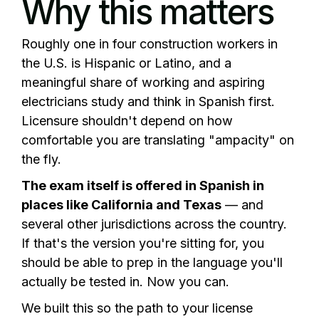
Why this matters
Roughly one in four construction workers in
the U.S. is Hispanic or Latino, and a
meaningful share of working and aspiring
electricians study and think in Spanish first.
Licensure shouldn't depend on how
comfortable you are translating "ampacity" on
the fly.
The exam itself is offered in Spanish in
places like California and Texas
— and
several other jurisdictions across the country.
If that's the version you're sitting for, you
should be able to prep in the language you'll
actually be tested in. Now you can.
We built this so the path to your license