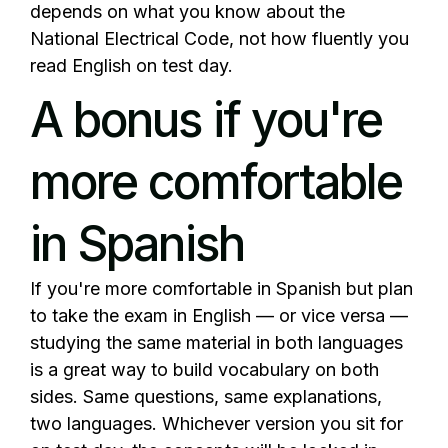
depends on what you know about the
National Electrical Code, not how fluently you
read English on test day.
A bonus if you're
more comfortable
in Spanish
If you're more comfortable in Spanish but plan
to take the exam in English — or vice versa —
studying the same material in both languages
is a great way to build vocabulary on both
sides. Same questions, same explanations,
two languages. Whichever version you sit for