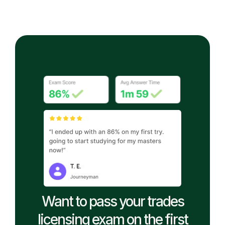
Want to pass your trades
licensing exam on the first