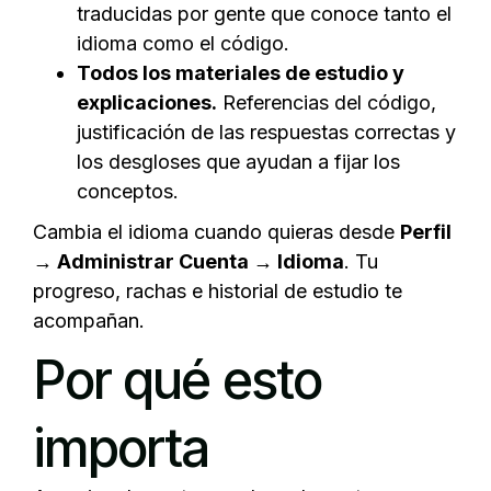
traducidas por gente que conoce tanto el
idioma como el código.
Todos los materiales de estudio y
explicaciones.
Referencias del código,
justificación de las respuestas correctas y
los desgloses que ayudan a fijar los
conceptos.
Cambia el idioma cuando quieras desde
Perfil
→ Administrar Cuenta → Idioma
. Tu
progreso, rachas e historial de estudio te
acompañan.
Por qué esto
importa