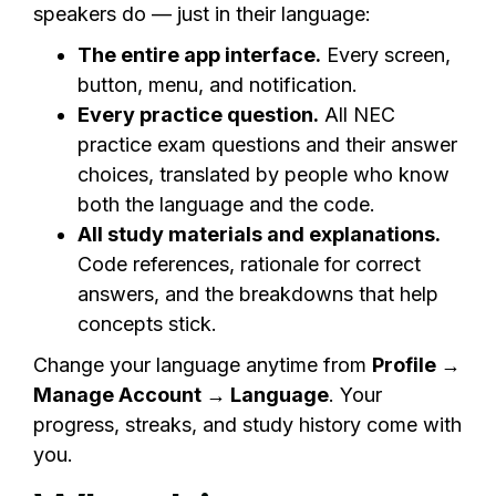
speakers do — just in their language:
The entire app interface.
Every screen,
button, menu, and notification.
Every practice question.
All NEC
practice exam questions and their answer
choices, translated by people who know
both the language and the code.
All study materials and explanations.
Code references, rationale for correct
answers, and the breakdowns that help
concepts stick.
Change your language anytime from
Profile →
Manage Account → Language
. Your
progress, streaks, and study history come with
you.