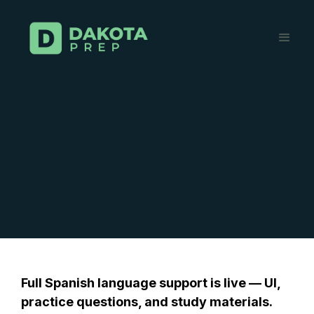
Full Spanish language support is live — UI,
practice questions, and study materials.