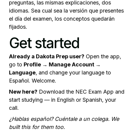
preguntas, las mismas explicaciones, dos
idiomas. Sea cual sea la versión que presentes
el día del examen, los conceptos quedarán
fijados.
Get started
Already a Dakota Prep user?
Open the app,
go to
Profile → Manage Account →
Language
, and change your language to
Español. Welcome.
New here?
Download the NEC Exam App
and
start studying — in English or Spanish, your
call.
¿Hablas español? Cuéntale a un colega. We
built this for them too.