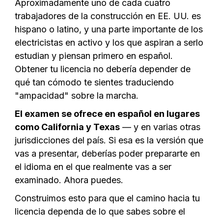
Aproximadamente uno de cada cuatro
trabajadores de la construcción en EE. UU. es
hispano o latino, y una parte importante de los
electricistas en activo y los que aspiran a serlo
estudian y piensan primero en español.
Obtener tu licencia no debería depender de
qué tan cómodo te sientes traduciendo
"ampacidad" sobre la marcha.
El examen se ofrece en español en lugares
como California y Texas
— y en varias otras
jurisdicciones del país. Si esa es la versión que
vas a presentar, deberías poder prepararte en
el idioma en el que realmente vas a ser
examinado. Ahora puedes.
Construimos esto para que el camino hacia tu
licencia dependa de lo que sabes sobre el